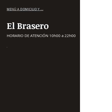
MENÚ A DOMICILIO Y ...
El Brasero
HORARIO DE ATENCIÓN 10h00 a 22h00