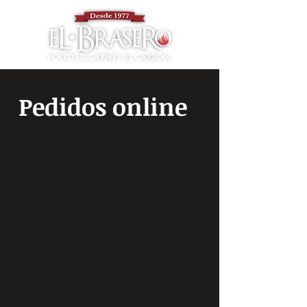
Pedidos online